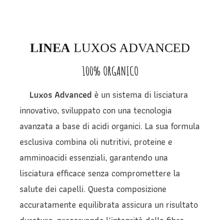
LINEA
LUXOS ADVANCED
100% ORGANICO
Luxos Advanced
è un sistema di lisciatura
innovativo, sviluppato con una tecnologia
avanzata a base di acidi organici. La sua formula
esclusiva combina oli nutritivi, proteine e
amminoacidi essenziali, garantendo una
lisciatura efficace senza compromettere la
salute dei capelli. Questa composizione
accuratamente equilibrata assicura un risultato