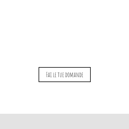
Fai le tue domande