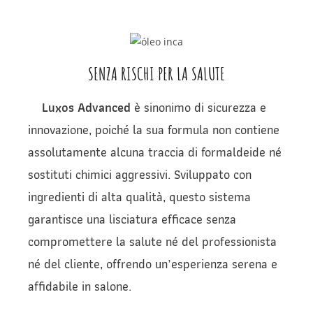
SENZA RISCHI PER LA SALUTE
Luxos Advanced
è sinonimo di sicurezza e
innovazione, poiché la sua formula non contiene
assolutamente alcuna traccia di formaldeide né
sostituti chimici aggressivi. Sviluppato con
ingredienti di alta qualità, questo sistema
garantisce una lisciatura efficace senza
compromettere la salute né del professionista
né del cliente, offrendo un’esperienza serena e
affidabile in salone.