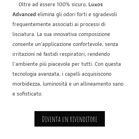
Oltre ad essere 100% sicuro,
Luxos
Advanced
elimina gli odori forti e sgradevoli
frequentemente associati ai processi di
lisciatura. La sua innovativa composizione
consente un’applicazione confortevole, senza
irritazioni né fastidi respiratori, rendendo
l’ambiente più piacevole per tutti. Con questa
tecnologia avanzata, i capelli acquisiscono
morbidezza, luminosità e un allineamento sano
e sofisticato.
Diventa un rivenditore