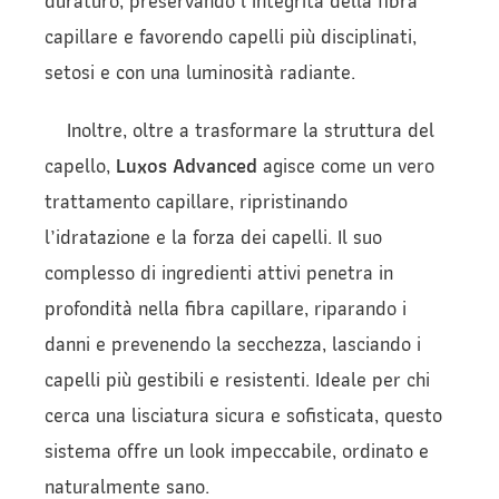
duraturo, preservando l’integrità della fibra
capillare e favorendo capelli più disciplinati,
setosi e con una luminosità radiante.
Inoltre, oltre a trasformare la struttura del
capello,
Luxos Advanced
agisce come un vero
trattamento capillare, ripristinando
l’idratazione e la forza dei capelli. Il suo
complesso di ingredienti attivi penetra in
profondità nella fibra capillare, riparando i
danni e prevenendo la secchezza, lasciando i
capelli più gestibili e resistenti. Ideale per chi
cerca una lisciatura sicura e sofisticata, questo
sistema offre un look impeccabile, ordinato e
naturalmente sano.