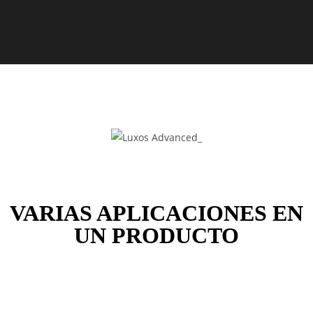
VARIAS APLICACIONES EN
UN PRODUCTO