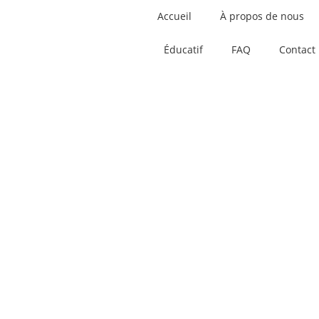
Accueil
À propos de nous
Éducatif
FAQ
Contact