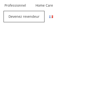
Professionnel
Home Care
Devenez revendeur