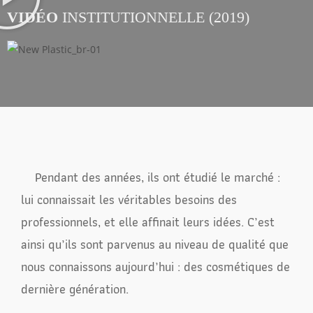
VIDÉO
INSTITUTIONNELLE (2019)
Pendant des années, ils ont étudié le marché :
lui connaissait les véritables besoins des
professionnels, et elle affinait leurs idées. C’est
ainsi qu’ils sont parvenus au niveau de qualité que
nous connaissons aujourd’hui : des cosmétiques de
dernière génération.