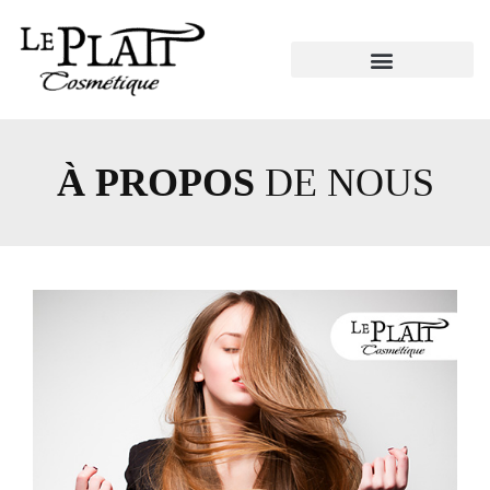
DEVENEZ REVENDEUR
À PROPOS
DE NOUS