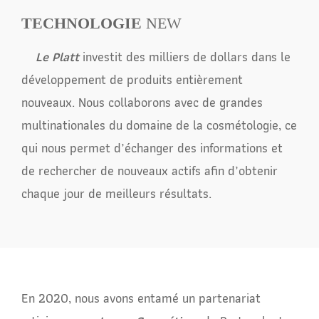
TECHNOLOGIE
NEW
Le Platt
investit des milliers de dollars dans le
développement de produits entièrement
nouveaux. Nous collaborons avec de grandes
multinationales du domaine de la cosmétologie, ce
qui nous permet d’échanger des informations et
de rechercher de nouveaux actifs afin d’obtenir
chaque jour de meilleurs résultats.
En 2020, nous avons entamé un partenariat