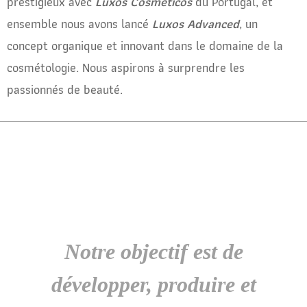
prestigieux avec
Luxos Cosméticos
du Portugal, et
ensemble nous avons lancé
Luxos Advanced
, un
concept organique et innovant dans le domaine de la
cosmétologie. Nous aspirons à surprendre les
passionnés de beauté.
Notre objectif est de
développer, produire et