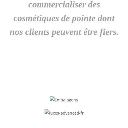
commercialiser des
cosmétiques de pointe dont
nos clients peuvent être fiers.