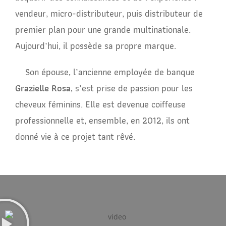
vendeur, micro-distributeur, puis distributeur de
premier plan pour une grande multinationale.
Aujourd’hui, il possède sa propre marque.
Son épouse, l’ancienne employée de banque
Grazielle Rosa
, s’est prise de passion pour les
cheveux féminins. Elle est devenue coiffeuse
professionnelle et, ensemble, en 2012, ils ont
donné vie à ce projet tant rêvé.