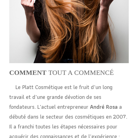
COMMENT
TOUT A COMMENCÉ
Le Platt Cosmétique est le fruit d’un long
travail et d’une grande dévotion de ses
fondateurs. L’actuel entrepreneur
André Rosa
a
débuté dans le secteur des cosmétiques en 2007.
Il a franchi toutes les étapes nécessaires pour
acquérir des connaissances et de l’expérience :