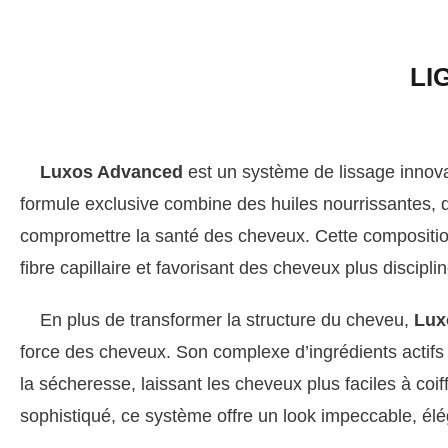
LI
Luxos Advanced
est un système de lissage innov
formule exclusive combine des huiles nourrissantes, d
compromettre la santé des cheveux. Cette composition 
fibre capillaire et favorisant des cheveux plus discipli
En plus de transformer la structure du cheveu,
Lux
force des cheveux. Son complexe d’ingrédients actifs 
la sécheresse, laissant les cheveux plus faciles à coiff
sophistiqué, ce système offre un look impeccable, élé