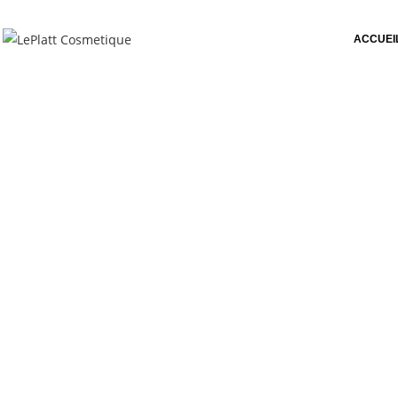
ACCUEI