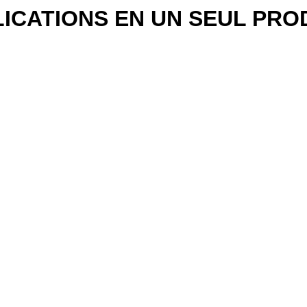
ICATIONS EN UN SEUL PRO