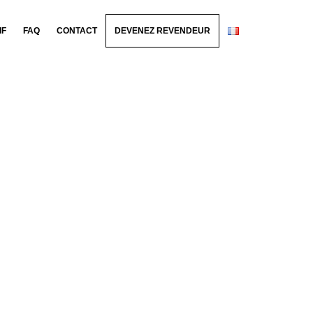
IF
FAQ
CONTACT
DEVENEZ REVENDEUR