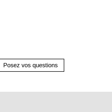
Posez vos questions