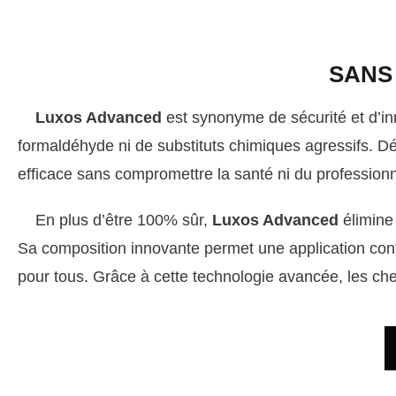
SANS
Luxos Advanced
est synonyme de sécurité et d’in
formaldéhyde ni de substituts chimiques agressifs. Dé
efficace sans compromettre la santé ni du professionne
En plus d’être 100% sûr,
Luxos Advanced
élimine
Sa composition innovante permet une application confo
pour tous. Grâce à cette technologie avancée, les che