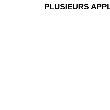
PLUSIEURS APPL