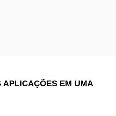
S APLICAÇÕES EM UMA