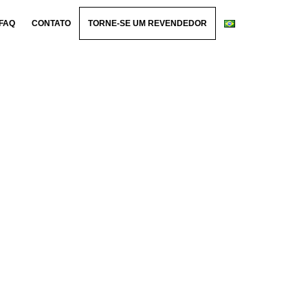
FAQ
CONTATO
TORNE-SE UM REVENDEDOR