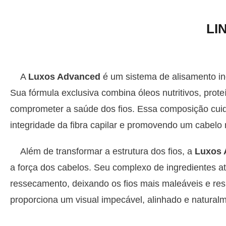
LI
A
Luxos Advanced
é um sistema de alisamento in
Sua fórmula exclusiva combina óleos nutritivos, pro
comprometer a saúde dos fios. Essa composição cuid
integridade da fibra capilar e promovendo um cabelo 
Além de transformar a estrutura dos fios, a
Luxos 
a força dos cabelos. Seu complexo de ingredientes at
ressecamento, deixando os fios mais maleáveis e res
proporciona um visual impecável, alinhado e natural