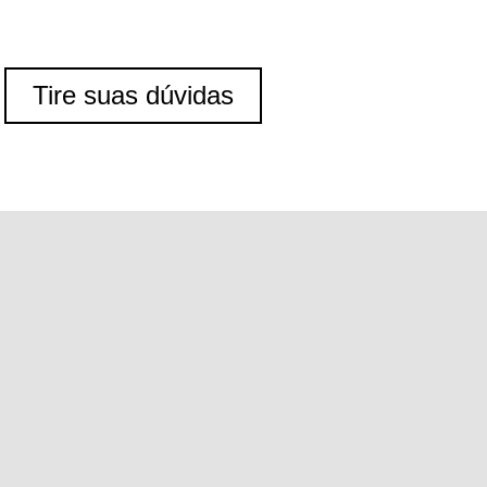
Tire suas dúvidas