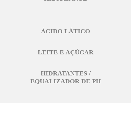
ÁCIDO LÁTICO
LEITE E AÇÚCAR
HIDRATANTES /
EQUALIZADOR DE PH