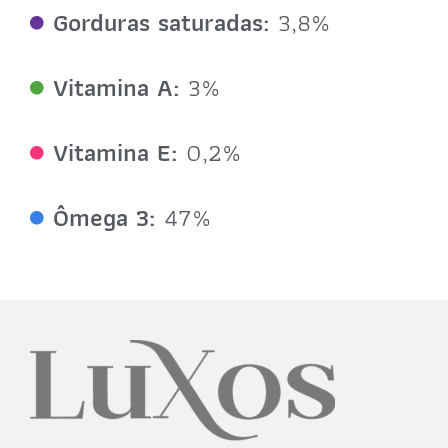
Gorduras saturadas:
3,8%
Vitamina A:
3%
Vitamina E:
0,2%
Ômega 3:
47%