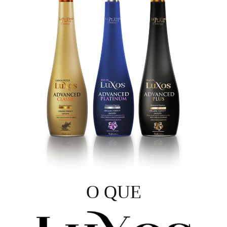
O QUE