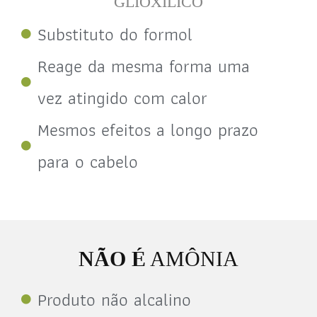
GLIOXÍLICO
Substituto do formol
Reage da mesma forma uma
vez atingido com calor
Mesmos efeitos a longo prazo
para o cabelo
NÃO É
AMÔNIA
Produto não alcalino