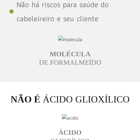
Não há riscos para saúde do
cabeleireiro e seu cliente
MOLÉCULA
DE FORMALMEÍDO
NÃO É
ÁCIDO GLIOXÍLICO
ÁCIDO