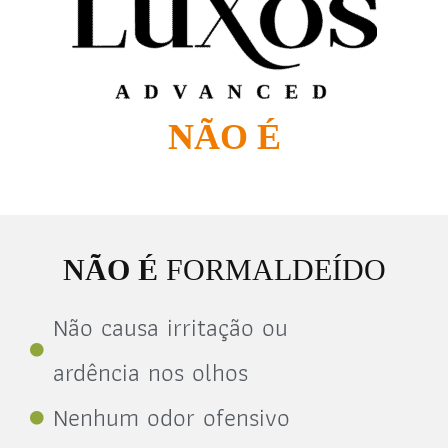
NÃO É
NÃO É
FORMALDEÍDO
Não causa irritação ou
ardência nos olhos
Nenhum odor ofensivo