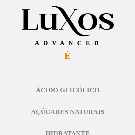
É
ÁCIDO GLICÓLICO
AÇÚCARES NATURAIS
HIDRATANTE