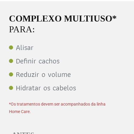
COMPLEXO MULTIUSO*
PARA:
Alisar
Definir cachos
Reduzir o volume
Hidratar os cabelos
*Os tratamentos devem ser acompanhados da linha
Home Care.