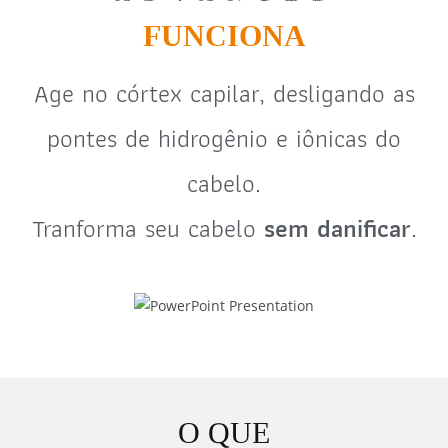
FUNCIONA
Age no córtex capilar, desligando as
pontes de hidrogênio e iônicas do
cabelo.
Tranforma seu cabelo
sem danificar
.
O QUE