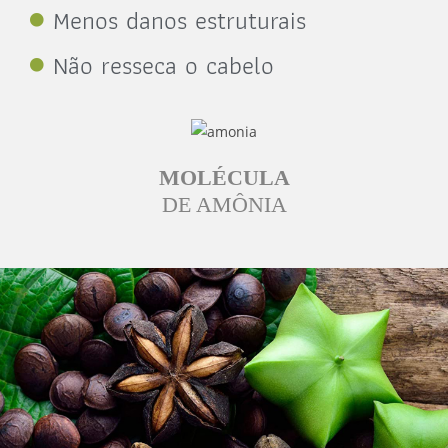
Menos danos estruturais
Não resseca o cabelo
MOLÉCULA
DE AMÔNIA