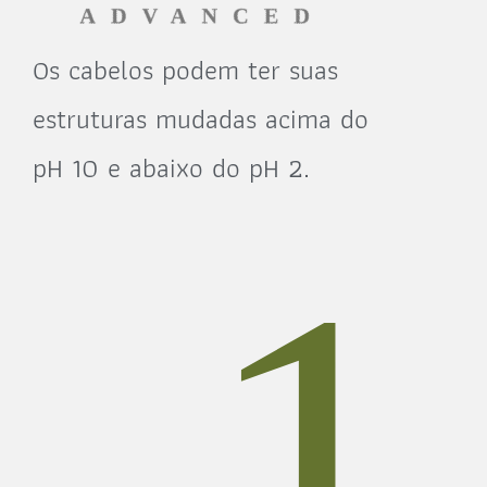
Os cabelos podem ter suas
estruturas mudadas acima do
pH 10 e abaixo do pH 2.
1