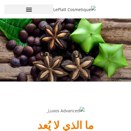
حول منتجاتنا
ما الذي لا يُعد