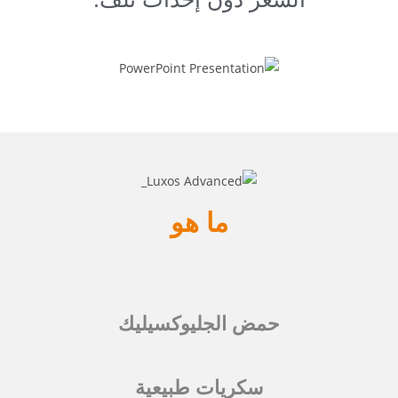
ما هو
حمض الجليوكسيليك
سكريات طبيعية