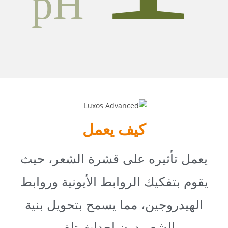
pH
كيف يعمل
يعمل تأثيره على قشرة الشعر، حيث
يقوم بتفكيك الروابط الأيونية وروابط
الهيدروجين، مما يسمح بتحويل بنية
الشعر دون إحداث تلف.