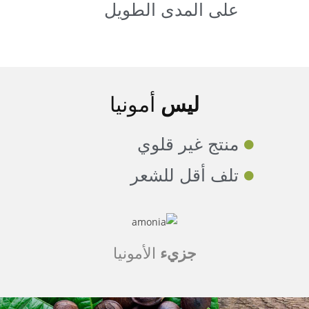
على المدى الطويل
ليس
أمونيا
منتج غير قلوي
تلف أقل للشعر
جزيء
الأمونيا