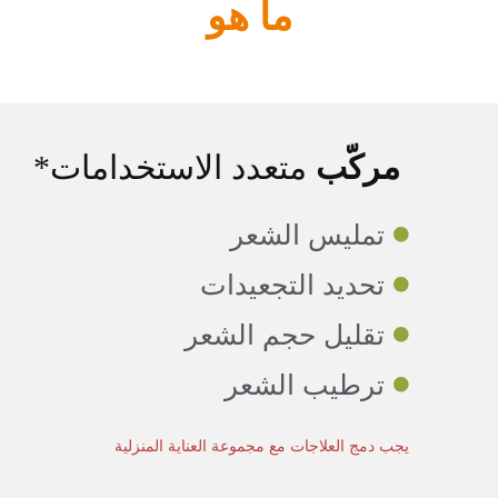
ما هو
مركّب
متعدد الاستخدامات*
تمليس الشعر
تحديد التجعيدات
تقليل حجم الشعر
ترطيب الشعر
يجب دمج العلاجات مع مجموعة العناية المنزلية