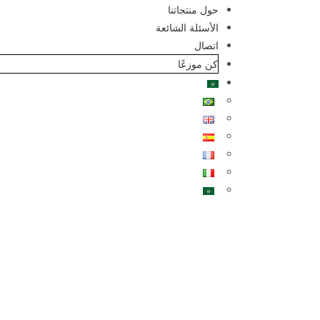
حول منتجاتنا
الأسئلة الشائعة
اتصال
كن موزعًا