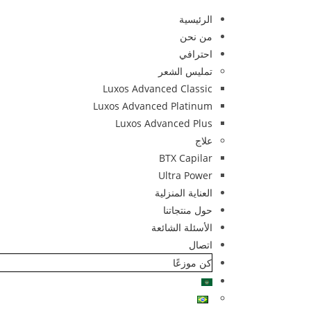
الرئيسية
من نحن
احترافي
تمليس الشعر
Luxos Advanced Classic
Luxos Advanced Platinum
Luxos Advanced Plus
علاج
BTX Capilar
Ultra Power
العناية المنزلية
حول منتجاتنا
الأسئلة الشائعة
اتصال
كن موزعًا