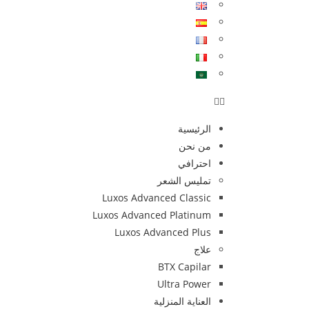
الرئيسية
من نحن
احترافي
تمليس الشعر
Luxos Advanced Classic
Luxos Advanced Platinum
Luxos Advanced Plus
علاج
BTX Capilar
Ultra Power
العناية المنزلية