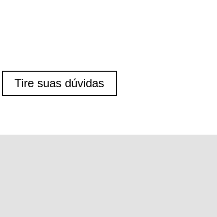
Tire suas dúvidas