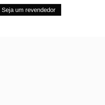
Seja um revendedor