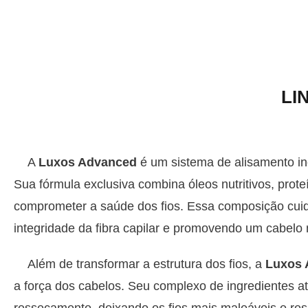
LI
A
Luxos Advanced
é um sistema de alisamento in
Sua fórmula exclusiva combina óleos nutritivos, pro
comprometer a saúde dos fios. Essa composição cuid
integridade da fibra capilar e promovendo um cabelo 
Além de transformar a estrutura dos fios, a
Luxos 
a força dos cabelos. Seu complexo de ingredientes at