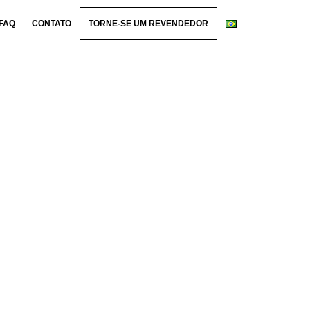
FAQ
CONTATO
TORNE-SE UM REVENDEDOR