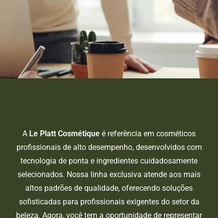
A
Le Platt Cosmétique
é referência em cosméticos
profissionais de alto desempenho, desenvolvidos com
tecnologia de ponta e ingredientes cuidadosamente
selecionados. Nossa linha exclusiva atende aos mais
altos padrões de qualidade, oferecendo soluções
sofisticadas para profissionais exigentes do setor da
beleza. Agora, você tem a oportunidade de representar