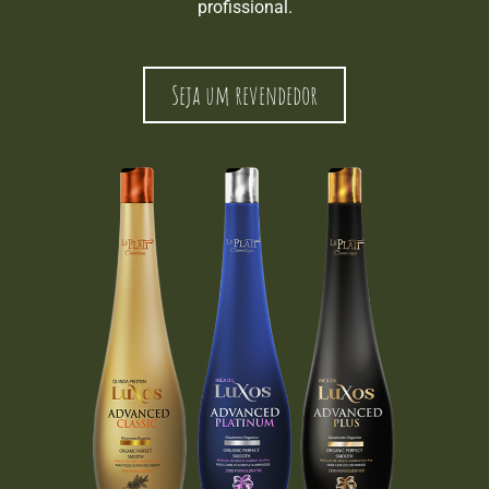
profissional.
Seja um revendedor