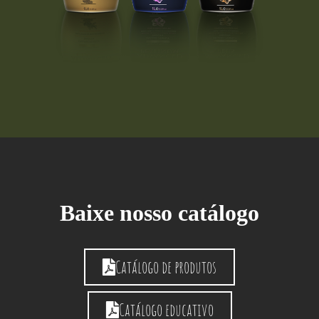
Baixe nosso catálogo
Catálogo de produtos
Catálogo educativo