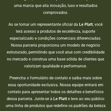
uma marca que alia inovação, luxo e resultados
comprovados.
Ao se tornar um representante oficial da
Le Platt
, você
terá acesso a produtos de excelência, suporte
especializado e condições comerciais diferenciadas.
Nossa parceria proporciona um modelo de negócio
estruturado, permitindo que você atue com credibilidade
no mercado e construa uma base sólida de clientes que
valorizam qualidade e performance.
Preencha o formulário de contato e saiba mais sobre
essa oportunidade exclusiva. Nossa equipe entrará em
contato para apresentar todos os detalhes e benefícios
dessa parceria. Junte-se à
Le Platt
e leve ao seu público
uma linha de produtos que redefine os padrões da beleza