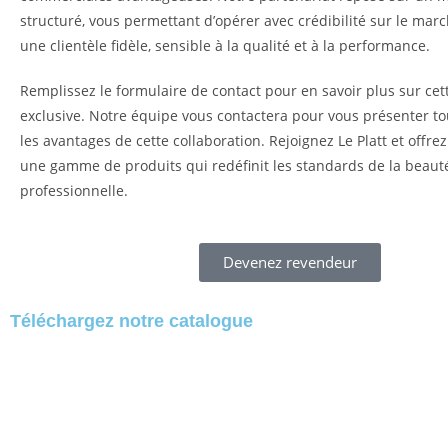
structuré, vous permettant d’opérer avec crédibilité sur le marc
une clientèle fidèle, sensible à la qualité et à la performance.
Remplissez le formulaire de contact pour en savoir plus sur cet
exclusive. Notre équipe vous contactera pour vous présenter tou
les avantages de cette collaboration. Rejoignez Le Platt et offrez
une gamme de produits qui redéfinit les standards de la beaut
professionnelle.
Devenez revendeur
Téléchargez notre catalogue