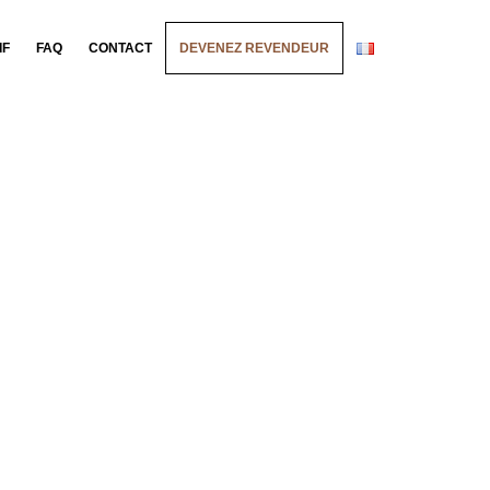
IF
FAQ
CONTACT
DEVENEZ REVENDEUR