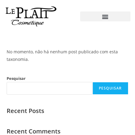
No momento, não há nenhum post publicado com esta
taxonomia.
Pesquisar
PESQUISAR
Recent Posts
Recent Comments